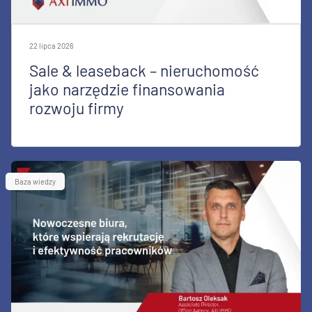
22 lipca 2026
Sale & leaseback – nieruchomość
jako narzędzie finansowania
rozwoju firmy
Baza wiedzy