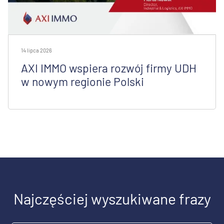
14 lipca 2026
AXI IMMO wspiera rozwój firmy UDH
w nowym regionie Polski
Najczęściej wyszukiwane frazy