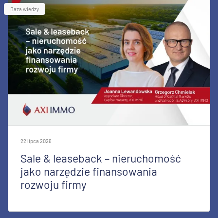
Baza wiedzy
22 lipca 2026
Sale & leaseback – nieruchomość
jako narzędzie finansowania
rozwoju firmy