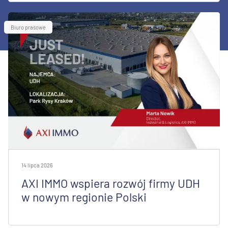
Biuro prasowe
14 lipca 2026
AXI IMMO wspiera rozwój firmy UDH
w nowym regionie Polski