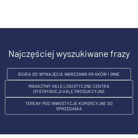
Najczęściej wyszukiwane frazy
BIURA DO WYNAJĘCIA WARSZAWA KRAKÓW I INNE
MAGAZYNY HALE LOGISTYCZNE CENTRA
DYSTRYBUCJI HALE PRODUKCYJNE
TERENY POD INWESTYCJE KOMERCYJNE DO
SPRZEDANIA