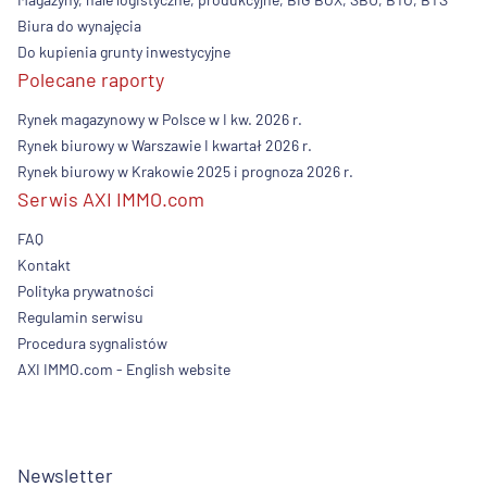
Biura do wynajęcia
Do kupienia grunty inwestycyjne
Polecane raporty
Rynek magazynowy w Polsce w I kw. 2026 r.
Rynek biurowy w Warszawie I kwartał 2026 r.
Rynek biurowy w Krakowie 2025 i prognoza 2026 r.
Serwis AXI IMMO.com
FAQ
Kontakt
Polityka prywatności
Regulamin serwisu
Procedura sygnalistów
AXI IMMO.com - English website
Newsletter