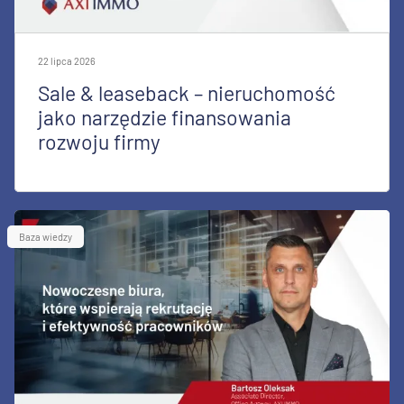
22 lipca 2026
Sale & leaseback – nieruchomość
jako narzędzie finansowania
rozwoju firmy
Baza wiedzy