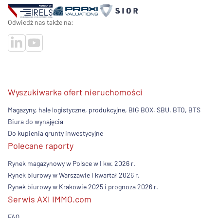
Odwiedź nas także na:
Wyszukiwarka ofert nieruchomości
Magazyny, hale logistyczne, produkcyjne, BIG BOX, SBU, BTO, BTS
Biura do wynajęcia
Do kupienia grunty inwestycyjne
Polecane raporty
Rynek magazynowy w Polsce w I kw. 2026 r.
Rynek biurowy w Warszawie I kwartał 2026 r.
Rynek biurowy w Krakowie 2025 i prognoza 2026 r.
Serwis AXI IMMO.com
FAQ