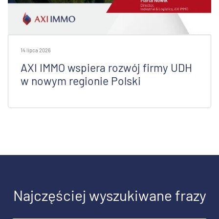
14 lipca 2026
AXI IMMO wspiera rozwój firmy UDH
w nowym regionie Polski
Najczęściej wyszukiwane frazy