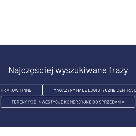
Najczęściej wyszukiwane frazy
KRAKÓW I INNE
MAGAZYNY HALE LOGISTYCZNE CENTRA 
TERENY POD INWESTYCJE KOMERCYJNE DO SPRZEDANIA