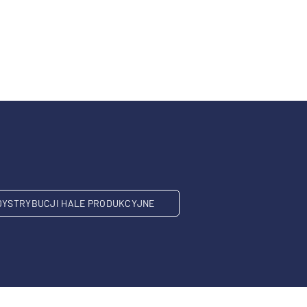
DYSTRYBUCJI HALE PRODUKCYJNE