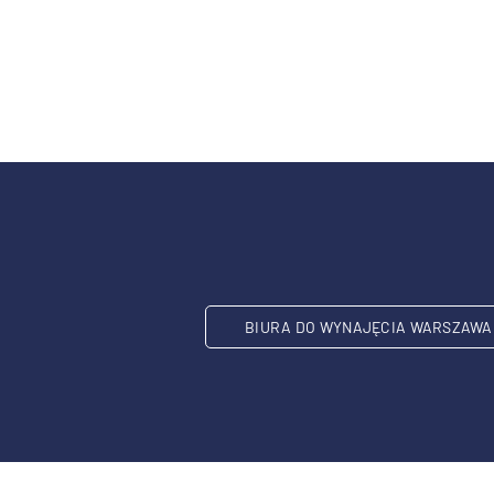
BIURA DO WYNAJĘCIA WARSZAWA 