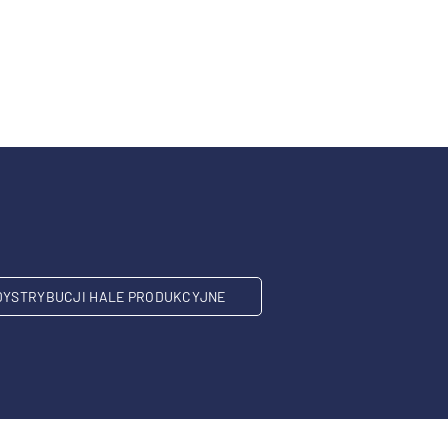
DYSTRYBUCJI HALE PRODUKCYJNE