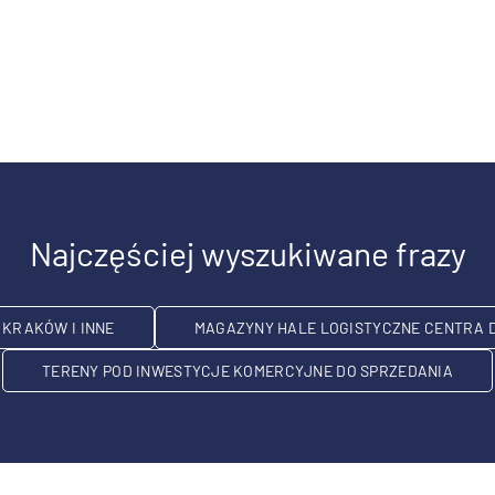
Najczęściej wyszukiwane frazy
KRAKÓW I INNE
MAGAZYNY HALE LOGISTYCZNE CENTRA 
TERENY POD INWESTYCJE KOMERCYJNE DO SPRZEDANIA