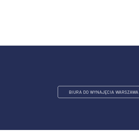
BIURA DO WYNAJĘCIA WARSZAWA 