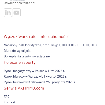
Odwiedź nas także na:
Wyszukiwarka ofert nieruchomości
Magazyny, hale logistyczne, produkcyjne, BIG BOX, SBU, BTO, BTS
Biura do wynajęcia
Do kupienia grunty inwestycyjne
Polecane raporty
Rynek magazynowy w Polsce w I kw. 2026 r.
Rynek biurowy w Warszawie I kwartał 2026 r.
Rynek biurowy w Krakowie 2025 i prognoza 2026 r.
Serwis AXI IMMO.com
FAQ
Kontakt