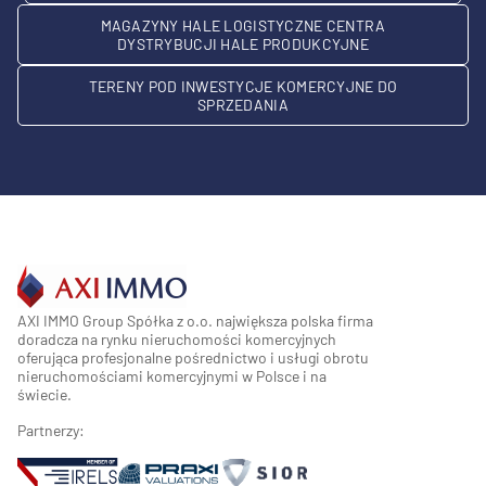
MAGAZYNY HALE LOGISTYCZNE CENTRA
DYSTRYBUCJI HALE PRODUKCYJNE
TERENY POD INWESTYCJE KOMERCYJNE DO
SPRZEDANIA
AXI IMMO Group Spółka z o.o. największa polska firma
doradcza na rynku nieruchomości komercyjnych
oferująca profesjonalne pośrednictwo i usługi obrotu
nieruchomościami komercyjnymi w Polsce i na
świecie.
Partnerzy: