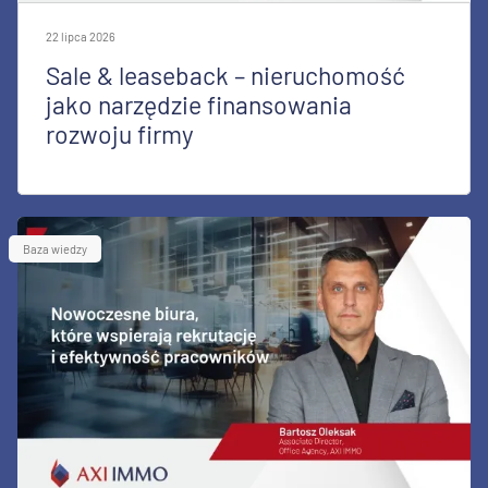
22 lipca 2026
Sale & leaseback – nieruchomość
jako narzędzie finansowania
rozwoju firmy
Baza wiedzy