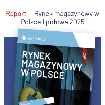
Raport
— Rynek magazynowy w
Polsce I połowa 2025