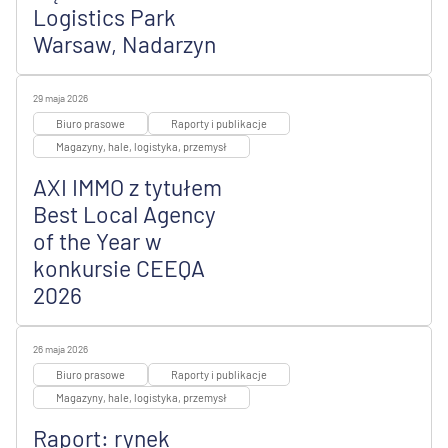
Logistics Park
Warsaw, Nadarzyn
29 maja 2026
Biuro prasowe
Raporty i publikacje
Magazyny, hale, logistyka, przemysł
AXI IMMO z tytułem
Best Local Agency
of the Year w
konkursie CEEQA
2026
26 maja 2026
Biuro prasowe
Raporty i publikacje
Magazyny, hale, logistyka, przemysł
Raport: rynek