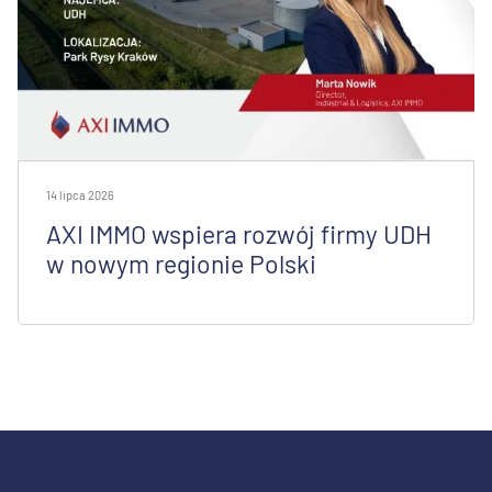
14 lipca 2026
AXI IMMO wspiera rozwój firmy UDH
w nowym regionie Polski