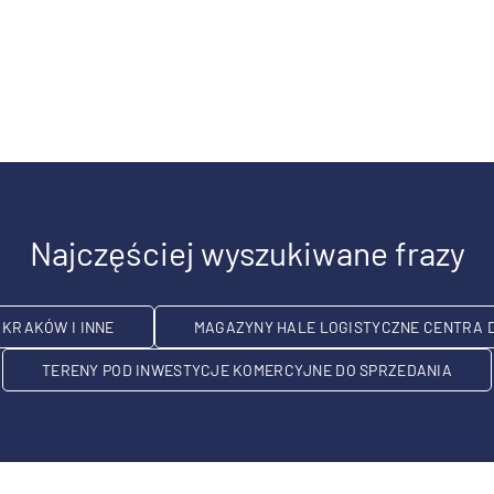
Najczęściej wyszukiwane frazy
KRAKÓW I INNE
MAGAZYNY HALE LOGISTYCZNE CENTRA 
TERENY POD INWESTYCJE KOMERCYJNE DO SPRZEDANIA