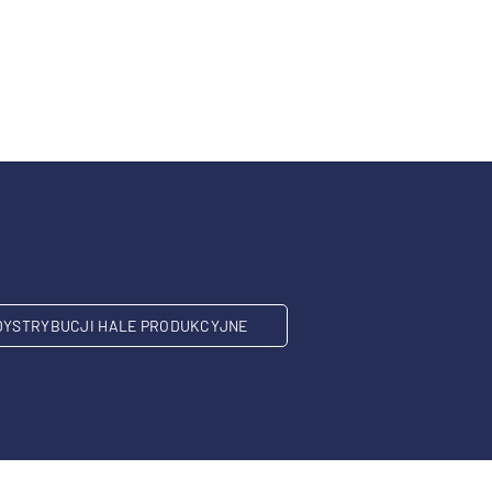
DYSTRYBUCJI HALE PRODUKCYJNE