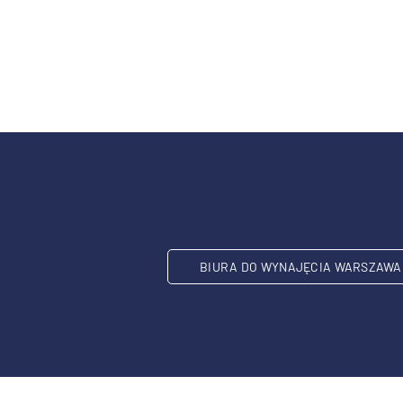
BIURA DO WYNAJĘCIA WARSZAWA 