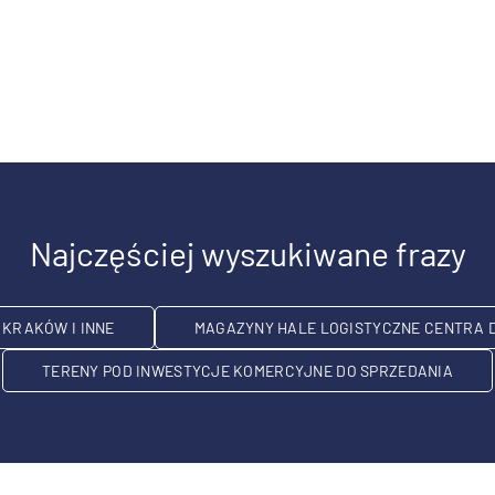
Najczęściej wyszukiwane frazy
KRAKÓW I INNE
MAGAZYNY HALE LOGISTYCZNE CENTRA 
TERENY POD INWESTYCJE KOMERCYJNE DO SPRZEDANIA