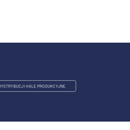
DYSTRYBUCJI HALE PRODUKCYJNE