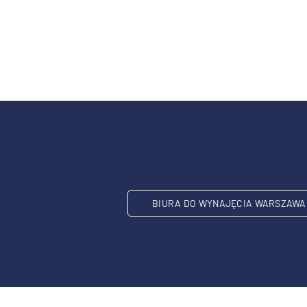
BIURA DO WYNAJĘCIA WARSZAWA 