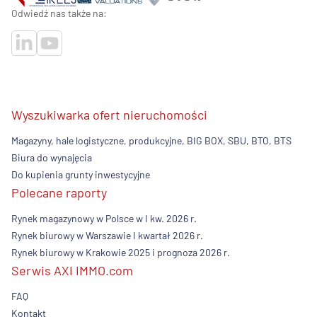
Odwiedź nas także na:
Wyszukiwarka ofert nieruchomości
Magazyny, hale logistyczne, produkcyjne, BIG BOX, SBU, BTO, BTS
Biura do wynajęcia
Do kupienia grunty inwestycyjne
Polecane raporty
Rynek magazynowy w Polsce w I kw. 2026 r.
Rynek biurowy w Warszawie I kwartał 2026 r.
Rynek biurowy w Krakowie 2025 i prognoza 2026 r.
Serwis AXI IMMO.com
FAQ
Kontakt