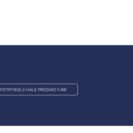
DYSTRYBUCJI HALE PRODUKCYJNE