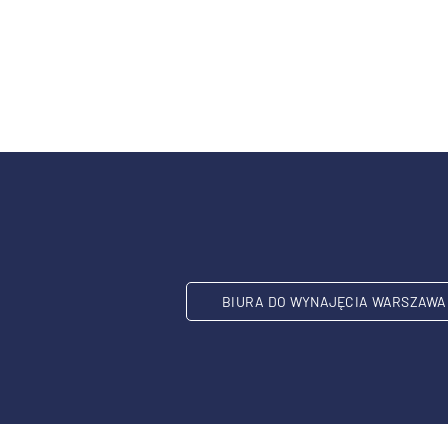
BIURA DO WYNAJĘCIA WARSZAWA 