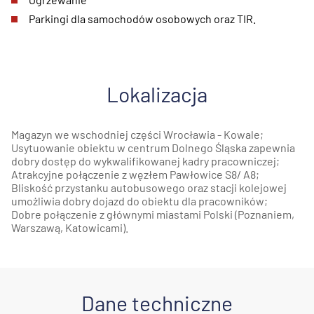
Parkingi dla samochodów osobowych oraz TIR.
Lokalizacja
Magazyn we wschodniej części Wrocławia - Kowale;
Usytuowanie obiektu w centrum Dolnego Śląska zapewnia
dobry dostęp do wykwalifikowanej kadry pracowniczej;
Atrakcyjne połączenie z węzłem Pawłowice S8/ A8;
Bliskość przystanku autobusowego oraz stacji kolejowej
umożliwia dobry dojazd do obiektu dla pracowników;
Dobre połączenie z głównymi miastami Polski (Poznaniem,
Warszawą, Katowicami).
Dane techniczne