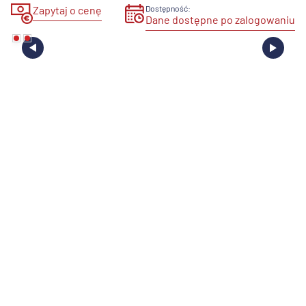
Zapytaj o cenę
Dostępność:
Dane dostępne po zalogowaniu