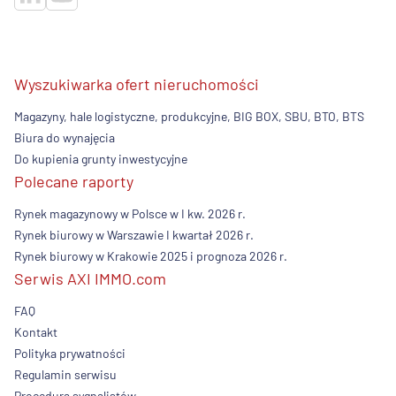
Wyszukiwarka ofert nieruchomości
Magazyny, hale logistyczne, produkcyjne, BIG BOX, SBU, BTO, BTS
Biura do wynajęcia
Do kupienia grunty inwestycyjne
Polecane raporty
Rynek magazynowy w Polsce w I kw. 2026 r.
Rynek biurowy w Warszawie I kwartał 2026 r.
Rynek biurowy w Krakowie 2025 i prognoza 2026 r.
Serwis AXI IMMO.com
FAQ
Kontakt
Polityka prywatności
Regulamin serwisu
Procedura sygnalistów