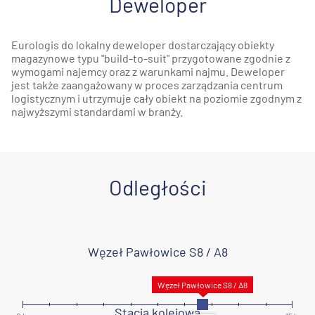
Deweloper
Eurologis do lokalny deweloper dostarczający obiekty
magazynowe typu "build-to-suit" przygotowane zgodnie z
wymogami najemcy oraz z warunkami najmu. Deweloper
jest także zaangażowany w proces zarządzania centrum
logistycznym i utrzymuje cały obiekt na poziomie zgodnym z
najwyższymi standardami w branży.
Odległości
Węzeł Pawłowice S8 / A8
Stacja kolejowa