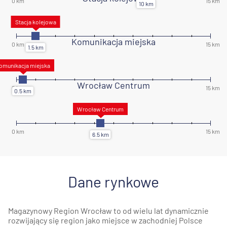
Komunikacja miejska
Wrocław Centrum
Dane rynkowe
Magazynowy Region Wrocław to od wielu lat dynamicznie
rozwijający się region jako miejsce w zachodniej Polsce