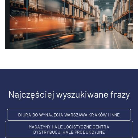
Najczęściej wyszukiwane frazy
BIURA DO WYNAJĘCIA WARSZAWA KRAKÓW I INNE
MAGAZYNY HALE LOGISTYCZNE CENTRA
DYSTRYBUCJI HALE PRODUKCYJNE