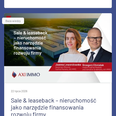
Baza wiedzy
22 lipca 2026
Sale & leaseback – nieruchomość
jako narzędzie finansowania
rozwoju firmy