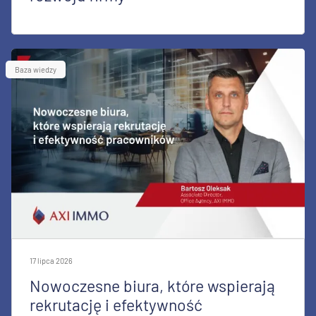
Baza wiedzy
17 lipca 2026
Nowoczesne biura, które wspierają
rekrutację i efektywność