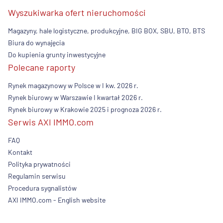
Wyszukiwarka ofert nieruchomości
Magazyny, hale logistyczne, produkcyjne, BIG BOX, SBU, BTO, BTS
Biura do wynajęcia
Do kupienia grunty inwestycyjne
Polecane raporty
Rynek magazynowy w Polsce w I kw. 2026 r.
Rynek biurowy w Warszawie I kwartał 2026 r.
Rynek biurowy w Krakowie 2025 i prognoza 2026 r.
Serwis AXI IMMO.com
FAQ
Kontakt
Polityka prywatności
Regulamin serwisu
Procedura sygnalistów
AXI IMMO.com - English website