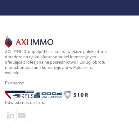
AXI IMMO Group Spółka z o.o. największa polska firma
doradcza na rynku nieruchomości komercyjnych
oferująca profesjonalne pośrednictwo i usługi obrotu
nieruchomościami komercyjnymi w Polsce i na
świecie.
Partnerzy:
Odwiedź nas także na: