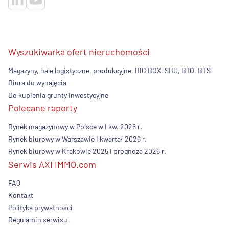
Wyszukiwarka ofert nieruchomości
Magazyny, hale logistyczne, produkcyjne, BIG BOX, SBU, BTO, BTS
Biura do wynajęcia
Do kupienia grunty inwestycyjne
Polecane raporty
Rynek magazynowy w Polsce w I kw. 2026 r.
Rynek biurowy w Warszawie I kwartał 2026 r.
Rynek biurowy w Krakowie 2025 i prognoza 2026 r.
Serwis AXI IMMO.com
FAQ
Kontakt
Polityka prywatności
Regulamin serwisu