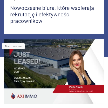
Nowoczesne biura, które wspierają
rekrutację i efektywność
pracowników
Biuro prasowe