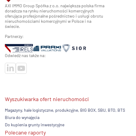
AXI IMMO Group Spółka z o.o. największa polska firma
doradcza na rynku nieruchomości komercyjnych
oferująca profesjonalne pośrednictwo i usługi obrotu
nieruchomościami komercyjnymi w Polsce i na
świecie.
Partnerzy:
Odwiedź nas także na:
Wyszukiwarka ofert nieruchomości
Magazyny, hale logistyczne, produkcyjne, BIG BOX, SBU, BTO, BTS
Biura do wynajęcia
Do kupienia grunty inwestycyjne
Polecane raporty