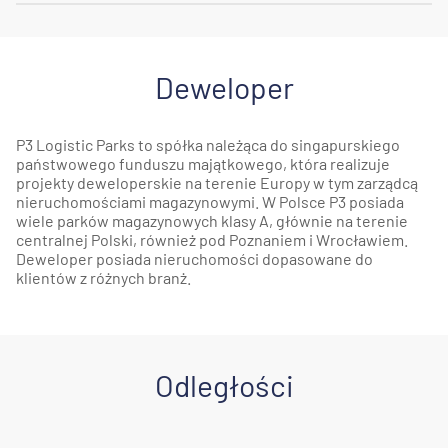
Deweloper
P3 Logistic Parks to spółka należąca do singapurskiego
państwowego funduszu majątkowego, która realizuje
projekty deweloperskie na terenie Europy w tym zarządcą
nieruchomościami magazynowymi. W Polsce P3 posiada
wiele parków magazynowych klasy A, głównie na terenie
centralnej Polski, również pod Poznaniem i Wrocławiem.
Deweloper posiada nieruchomości dopasowane do
klientów z różnych branż.
Odległości