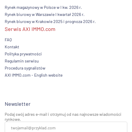
Rynek magazynowy w Polsce w I kw. 2026 r.
Rynek biurowy w Warszawie I kwartał 2026 r.
Rynek biurowy w Krakowie 2025 i prognoza 2026 r.
Serwis AXI IMMO.com
FAQ
Kontakt
Polityka prywatności
Regulamin serwisu
Procedura sygnalistów
AXI IMMO.com - English website
Newsletter
Podaj swój adres e-mail i otrzymuj od nas najnowsze wiadomości
rynkowe.