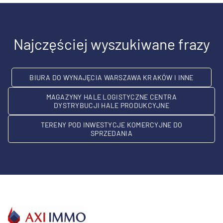
Najczęściej wyszukiwane frazy
BIURA DO WYNAJĘCIA WARSZAWA KRAKÓW I INNE
MAGAZYNY HALE LOGISTYCZNE CENTRA
DYSTRYBUCJI HALE PRODUKCYJNE
TERENY POD INWESTYCJE KOMERCYJNE DO
SPRZEDANIA