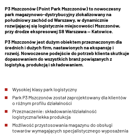
P3 Mszczonów (Point Park Mszczonów) to nowoczesny
park magazynowo-dystrybucyjny zlokalizowany na
południowy zachód od Warszawy, w dynamicznie
rozwijającej się logistycznie miejscowości Mszczonów,
przy drodze ekspresowej S8 Warszawa — Katowice.
P3 Mszczonów jest dużym obiektem przeznaczonym dla
średnich i dużych firm, nastawionych na ekspansję i
rozwój. Nowoczesne podejście do potrzeb klienta skutkuje
dopasowaniem do wszystkich branż powiązanych z
logistyką, produkcją i składowaniem.
Wysokiej klasy park logistyczny
Park P3 Mszczonów został zaprojektowany dla klientów
o różnym profilu działalności
Przeznaczenie: składowanie/działalność
logistyczna/lekka produkcja
Możliwość przystosowania magazynu do obsługi
towarów wymagających specjalistycznego wyposażenia