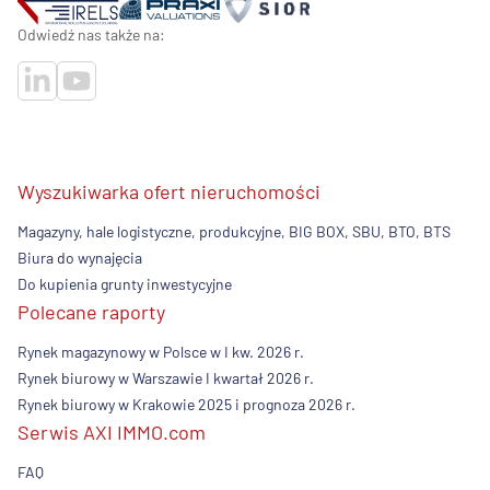
Odwiedź nas także na:
Wyszukiwarka ofert nieruchomości
Magazyny, hale logistyczne, produkcyjne, BIG BOX, SBU, BTO, BTS
Biura do wynajęcia
Do kupienia grunty inwestycyjne
Polecane raporty
Rynek magazynowy w Polsce w I kw. 2026 r.
Rynek biurowy w Warszawie I kwartał 2026 r.
Rynek biurowy w Krakowie 2025 i prognoza 2026 r.
Serwis AXI IMMO.com
FAQ