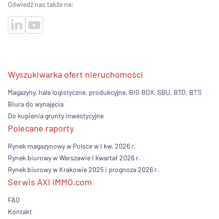
Odwiedź nas także na:
Wyszukiwarka ofert nieruchomości
Magazyny, hale logistyczne, produkcyjne, BIG BOX, SBU, BTO, BTS
Biura do wynajęcia
Do kupienia grunty inwestycyjne
Polecane raporty
Rynek magazynowy w Polsce w I kw. 2026 r.
Rynek biurowy w Warszawie I kwartał 2026 r.
Rynek biurowy w Krakowie 2025 i prognoza 2026 r.
Serwis AXI IMMO.com
FAQ
Kontakt