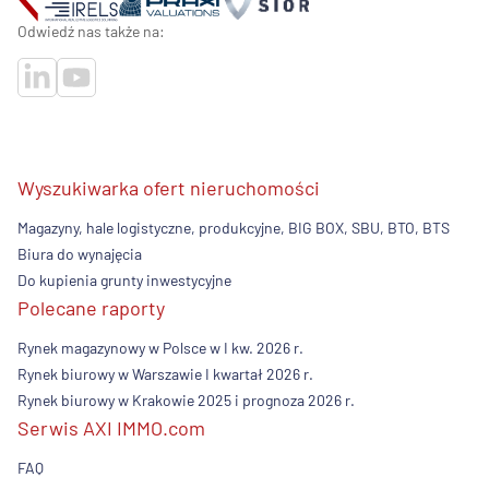
Odwiedź nas także na:
Wyszukiwarka ofert nieruchomości
Magazyny, hale logistyczne, produkcyjne, BIG BOX, SBU, BTO, BTS
Biura do wynajęcia
Do kupienia grunty inwestycyjne
Polecane raporty
Rynek magazynowy w Polsce w I kw. 2026 r.
Rynek biurowy w Warszawie I kwartał 2026 r.
Rynek biurowy w Krakowie 2025 i prognoza 2026 r.
Serwis AXI IMMO.com
FAQ