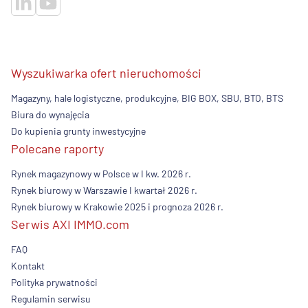
Wyszukiwarka ofert nieruchomości
Magazyny, hale logistyczne, produkcyjne, BIG BOX, SBU, BTO, BTS
Biura do wynajęcia
Do kupienia grunty inwestycyjne
Polecane raporty
Rynek magazynowy w Polsce w I kw. 2026 r.
Rynek biurowy w Warszawie I kwartał 2026 r.
Rynek biurowy w Krakowie 2025 i prognoza 2026 r.
Serwis AXI IMMO.com
FAQ
Kontakt
Polityka prywatności
Regulamin serwisu