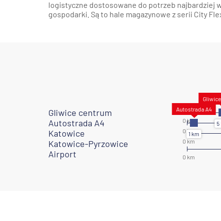
logistyczne dostosowane do potrzeb najbardziej
gospodarki. Są to hale magazynowe z serii City Flex
Gliwice centrum
Autostrada A4
Katowice
Katowice-Pyrzowice
Airport