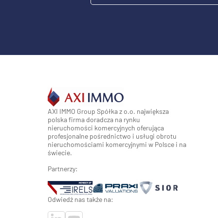
AXI IMMO Group Spółka z o.o. największa
polska firma doradcza na rynku
nieruchomości komercyjnych oferująca
profesjonalne pośrednictwo i usługi obrotu
nieruchomościami komercyjnymi w Polsce i na
świecie.
Partnerzy:
Odwiedź nas także na: