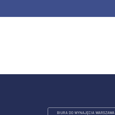
BIURA DO WYNAJĘCIA WARSZAWA 