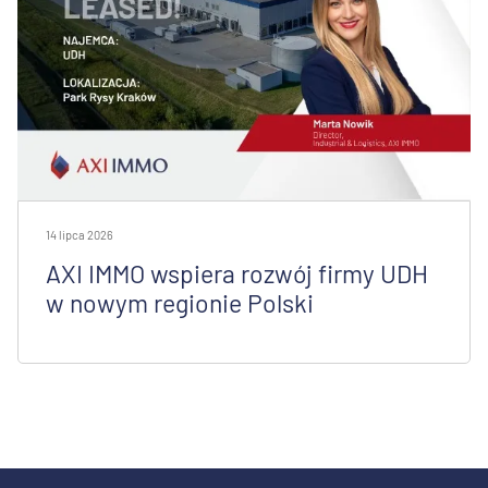
14 lipca 2026
AXI IMMO wspiera rozwój firmy UDH
w nowym regionie Polski