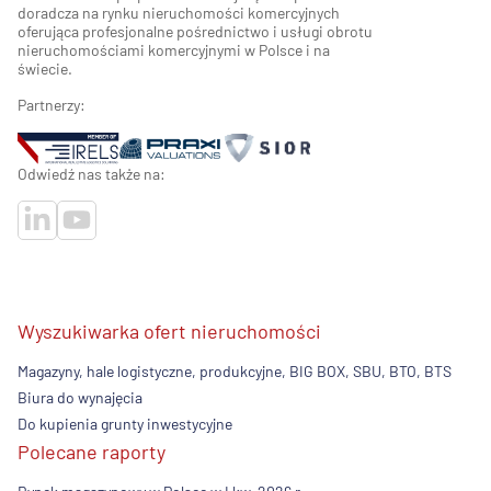
doradcza na rynku nieruchomości komercyjnych
oferująca profesjonalne pośrednictwo i usługi obrotu
nieruchomościami komercyjnymi w Polsce i na
świecie.
Partnerzy:
Odwiedź nas także na:
Wyszukiwarka ofert nieruchomości
Magazyny, hale logistyczne, produkcyjne, BIG BOX, SBU, BTO, BTS
Biura do wynajęcia
Do kupienia grunty inwestycyjne
Polecane raporty