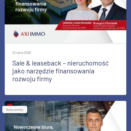
22 lipca 2026
Sale & leaseback – nieruchomość
jako narzędzie finansowania
rozwoju firmy
Baza wiedzy