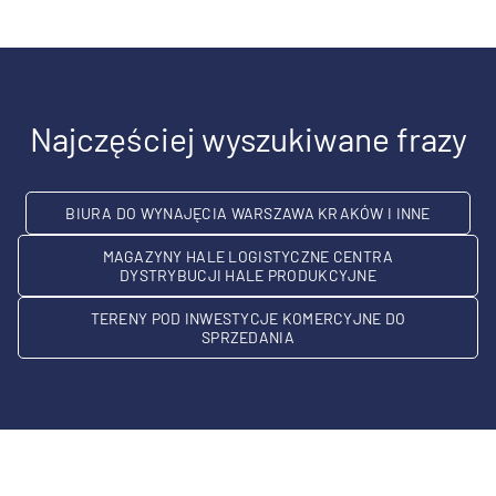
Najczęściej wyszukiwane frazy
BIURA DO WYNAJĘCIA WARSZAWA KRAKÓW I INNE
MAGAZYNY HALE LOGISTYCZNE CENTRA
DYSTRYBUCJI HALE PRODUKCYJNE
TERENY POD INWESTYCJE KOMERCYJNE DO
SPRZEDANIA