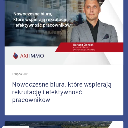
17 lipca 2026
Nowoczesne biura, które wspierają
rekrutację i efektywność
pracowników