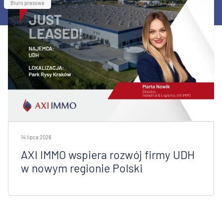
Biuro prasowe
14 lipca 2026
AXI IMMO wspiera rozwój firmy UDH
w nowym regionie Polski