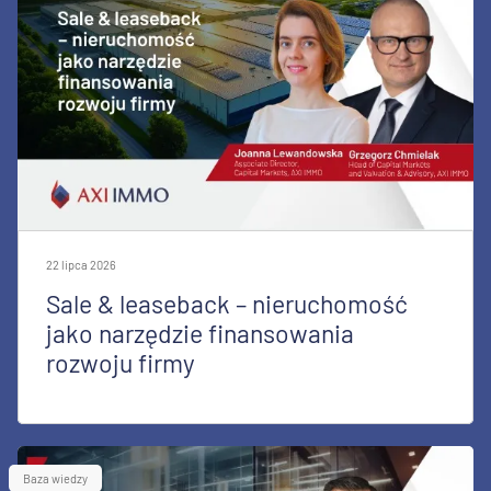
22 lipca 2026
Sale & leaseback – nieruchomość
jako narzędzie finansowania
rozwoju firmy
Baza wiedzy