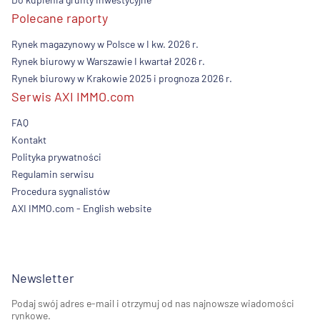
Polecane raporty
Rynek magazynowy w Polsce w I kw. 2026 r.
Rynek biurowy w Warszawie I kwartał 2026 r.
Rynek biurowy w Krakowie 2025 i prognoza 2026 r.
Serwis AXI IMMO.com
FAQ
Kontakt
Polityka prywatności
Regulamin serwisu
Procedura sygnalistów
AXI IMMO.com - English website
Newsletter
Podaj swój adres e-mail i otrzymuj od nas najnowsze wiadomości
rynkowe.