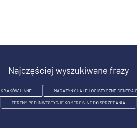
Najczęściej wyszukiwane frazy
KRAKÓW I INNE
MAGAZYNY HALE LOGISTYCZNE CENTRA 
TERENY POD INWESTYCJE KOMERCYJNE DO SPRZEDANIA