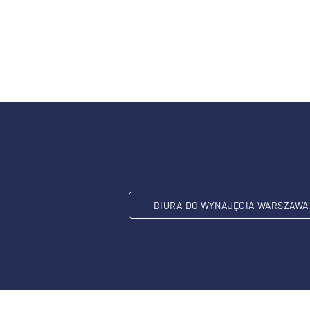
BIURA DO WYNAJĘCIA WARSZAWA 