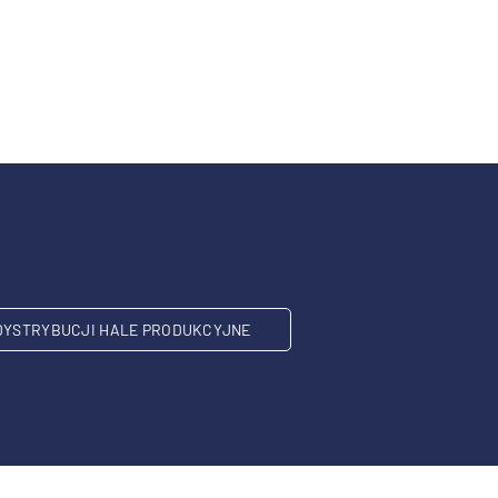
DYSTRYBUCJI HALE PRODUKCYJNE