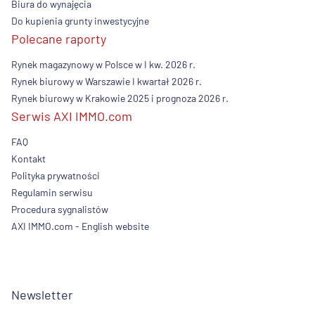
Biura do wynajęcia
Do kupienia grunty inwestycyjne
Polecane raporty
Rynek magazynowy w Polsce w I kw. 2026 r.
Rynek biurowy w Warszawie I kwartał 2026 r.
Rynek biurowy w Krakowie 2025 i prognoza 2026 r.
Serwis AXI IMMO.com
FAQ
Kontakt
Polityka prywatności
Regulamin serwisu
Procedura sygnalistów
AXI IMMO.com - English website
Newsletter