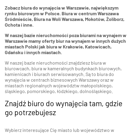
Zobacz biura do wynajęcia w Warszawie, największym
rynku biurowym w Polsce. Biura w centrum Warszawa
Śródmieście, Biura na Woli Warszawa, Mokotów, Żoliborz,
Ochota i inne.
W naszej bazie nieruchomości poza biurami na wynajem w
Warszawie mamy oferty biur na wynajem w innych dużych
miastach Polski jak biura w Krakowie, Katowicach,
Gdańsku i innych miastach.
W naszej bazie nieruchomości znajdziesz biura w
biurowcach, biura w kameralnych budynkach biurowych,
kamienicach i biurach serwisowanych. Są to biura do
wynajęcia w centrach biznesowych Warszawy oraz w
miastach regionalnych województw małopolskiego,
śląskiego, pomorskiego, łódzkiego, dolnośląskiego.
Znajdź biuro do wynajęcia tam, gdzie
go potrzebujesz
Wybierz interesujące Cię miasto lub województwo w