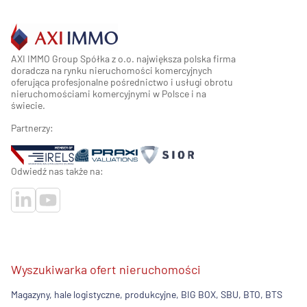
AXI IMMO Group Spółka z o.o. największa polska firma
doradcza na rynku nieruchomości komercyjnych
oferująca profesjonalne pośrednictwo i usługi obrotu
nieruchomościami komercyjnymi w Polsce i na
świecie.
Partnerzy:
Odwiedź nas także na:
Wyszukiwarka ofert nieruchomości
Magazyny, hale logistyczne, produkcyjne, BIG BOX, SBU, BTO, BTS