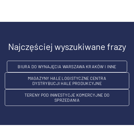
Najczęściej wyszukiwane frazy
BIURA DO WYNAJĘCIA WARSZAWA KRAKÓW I INNE
MAGAZYNY HALE LOGISTYCZNE CENTRA
DYSTRYBUCJI HALE PRODUKCYJNE
TERENY POD INWESTYCJE KOMERCYJNE DO
SPRZEDANIA