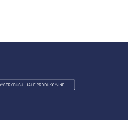
DYSTRYBUCJI HALE PRODUKCYJNE