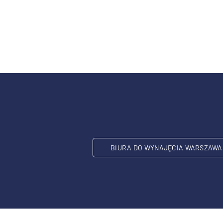
BIURA DO WYNAJĘCIA WARSZAWA 