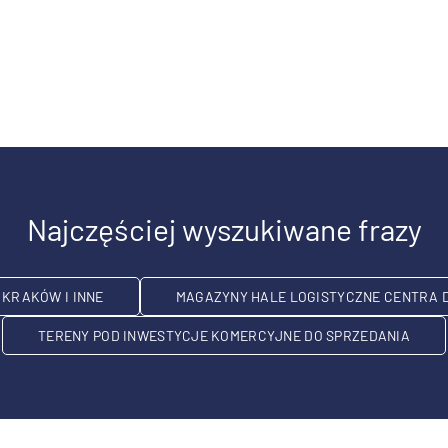
Najczęściej wyszukiwane frazy
KRAKÓW I INNE
MAGAZYNY HALE LOGISTYCZNE CENTRA 
TERENY POD INWESTYCJE KOMERCYJNE DO SPRZEDANIA