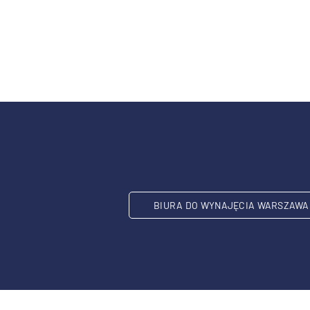
BIURA DO WYNAJĘCIA WARSZAWA 