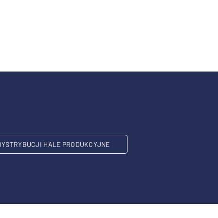
DYSTRYBUCJI HALE PRODUKCYJNE