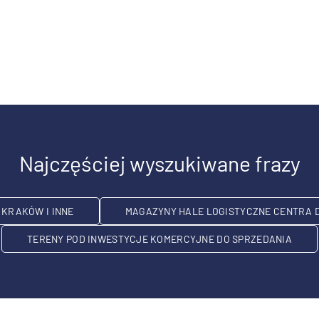
Najczęściej wyszukiwane frazy
KRAKÓW I INNE
MAGAZYNY HALE LOGISTYCZNE CENTRA 
TERENY POD INWESTYCJE KOMERCYJNE DO SPRZEDANIA