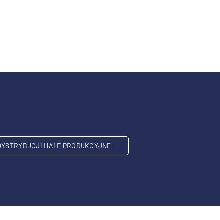
DYSTRYBUCJI HALE PRODUKCYJNE