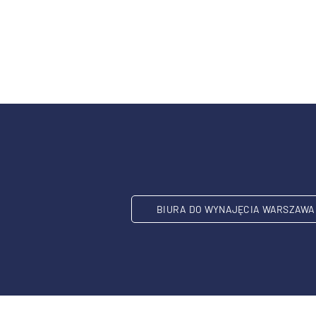
BIURA DO WYNAJĘCIA WARSZAWA 