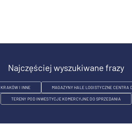
Najczęściej wyszukiwane frazy
KRAKÓW I INNE
MAGAZYNY HALE LOGISTYCZNE CENTRA 
TERENY POD INWESTYCJE KOMERCYJNE DO SPRZEDANIA