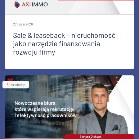
22 lipca 2026
Sale & leaseback – nieruchomość
jako narzędzie finansowania
rozwoju firmy
Baza wiedzy