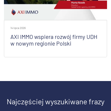
14 lipca 2026
AXI IMMO wspiera rozwój firmy UDH
w nowym regionie Polski
Najczęściej wyszukiwane frazy