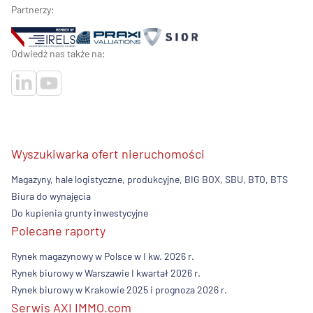
Partnerzy:
Odwiedź nas także na:
Wyszukiwarka ofert nieruchomości
Magazyny, hale logistyczne, produkcyjne, BIG BOX, SBU, BTO, BTS
Biura do wynajęcia
Do kupienia grunty inwestycyjne
Polecane raporty
Rynek magazynowy w Polsce w I kw. 2026 r.
Rynek biurowy w Warszawie I kwartał 2026 r.
Rynek biurowy w Krakowie 2025 i prognoza 2026 r.
Serwis AXI IMMO.com