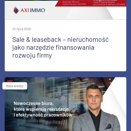
22 lipca 2026
Sale & leaseback – nieruchomość
jako narzędzie finansowania
rozwoju firmy
Baza wiedzy