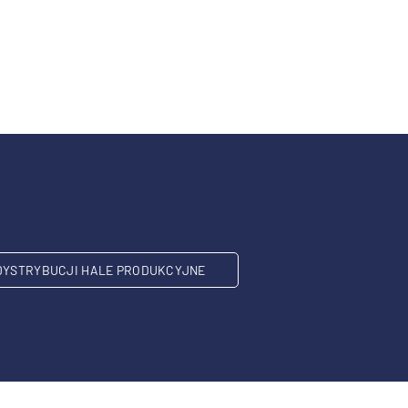
DYSTRYBUCJI HALE PRODUKCYJNE