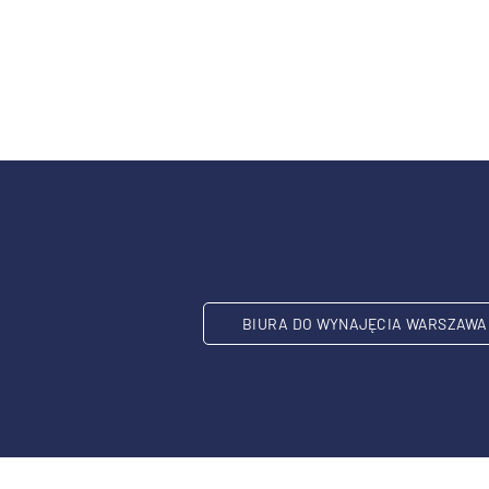
BIURA DO WYNAJĘCIA WARSZAWA 