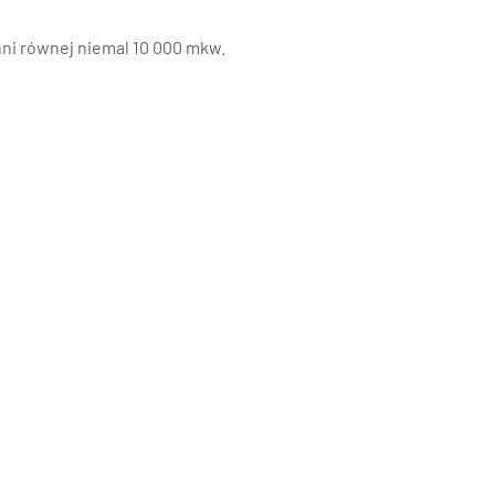
hni równej niemal 10 000 mkw.