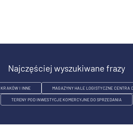
Najczęściej wyszukiwane frazy
KRAKÓW I INNE
MAGAZYNY HALE LOGISTYCZNE CENTRA 
TERENY POD INWESTYCJE KOMERCYJNE DO SPRZEDANIA