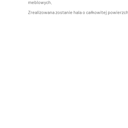
meblowych.
Zrealizowana zostanie hala o całkowitej powierzc