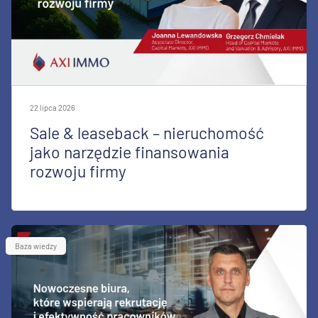
22 lipca 2026
Sale & leaseback – nieruchomość
jako narzędzie finansowania
rozwoju firmy
Baza wiedzy