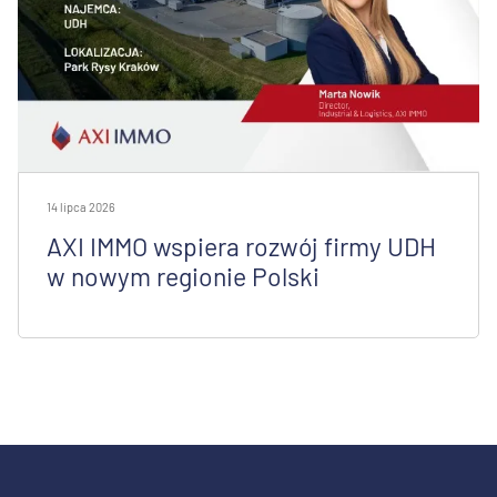
14 lipca 2026
AXI IMMO wspiera rozwój firmy UDH
w nowym regionie Polski