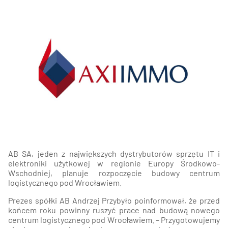
AB SA, jeden z największych dystrybutorów sprzętu IT i
elektroniki użytkowej w regionie Europy Środkowo-
Wschodniej, planuje rozpoczęcie budowy centrum
logistycznego pod Wrocławiem.
Prezes spółki AB Andrzej Przybyło poinformował, że przed
końcem roku powinny ruszyć prace nad budową nowego
centrum logistycznego pod Wrocławiem. – Przygotowujemy