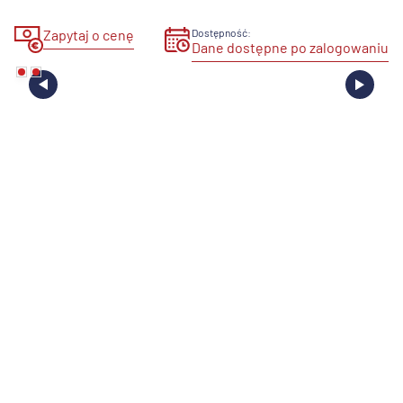
Zapytaj o cenę
Dostępność:
Dane dostępne po zalogowaniu