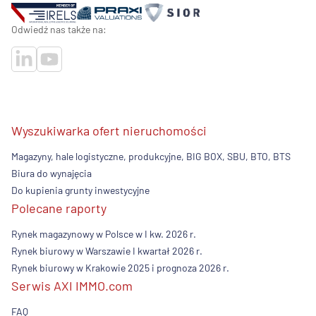
Odwiedź nas także na:
Wyszukiwarka ofert nieruchomości
Magazyny, hale logistyczne, produkcyjne, BIG BOX, SBU, BTO, BTS
Biura do wynajęcia
Do kupienia grunty inwestycyjne
Polecane raporty
Rynek magazynowy w Polsce w I kw. 2026 r.
Rynek biurowy w Warszawie I kwartał 2026 r.
Rynek biurowy w Krakowie 2025 i prognoza 2026 r.
Serwis AXI IMMO.com
FAQ