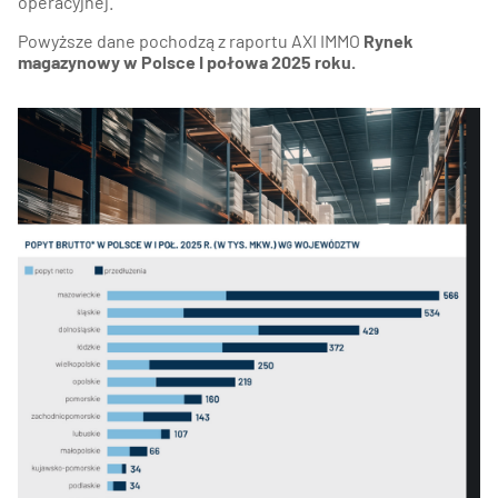
operacyjnej.
Powyższe dane pochodzą z raportu AXI IMMO
Rynek
magazynowy w Polsce I połowa 2025 roku.