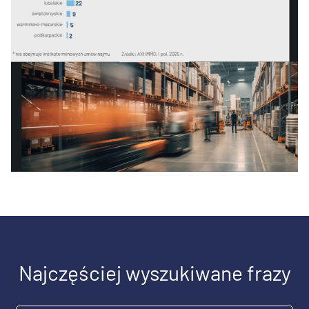
Najczęściej wyszukiwane frazy