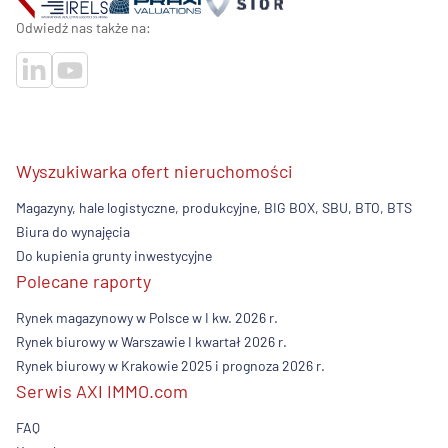
Odwiedź nas także na:
Wyszukiwarka ofert nieruchomości
Magazyny, hale logistyczne, produkcyjne, BIG BOX, SBU, BTO, BTS
Biura do wynajęcia
Do kupienia grunty inwestycyjne
Polecane raporty
Rynek magazynowy w Polsce w I kw. 2026 r.
Rynek biurowy w Warszawie I kwartał 2026 r.
Rynek biurowy w Krakowie 2025 i prognoza 2026 r.
Serwis AXI IMMO.com
FAQ