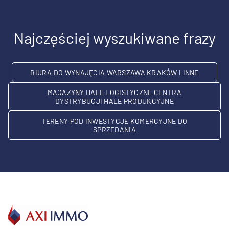
Najczęściej wyszukiwane frazy
BIURA DO WYNAJĘCIA WARSZAWA KRAKÓW I INNE
MAGAZYNY HALE LOGISTYCZNE CENTRA
DYSTRYBUCJI HALE PRODUKCYJNE
TERENY POD INWESTYCJE KOMERCYJNE DO
SPRZEDANIA