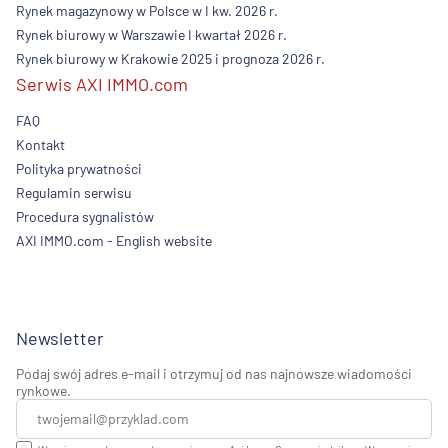
Rynek magazynowy w Polsce w I kw. 2026 r.
Rynek biurowy w Warszawie I kwartał 2026 r.
Rynek biurowy w Krakowie 2025 i prognoza 2026 r.
Serwis AXI IMMO.com
FAQ
Kontakt
Polityka prywatności
Regulamin serwisu
Procedura sygnalistów
AXI IMMO.com - English website
Newsletter
Podaj swój adres e-mail i otrzymuj od nas najnowsze wiadomości
rynkowe.