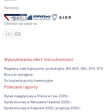
Partnerzy:
Odwiedź nas także na:
Wyszukiwarka ofert nieruchomości
Magazyny, hale logistyczne, produkcyjne, BIG BOX, SBU, BTO, BTS
Biura do wynajęcia
Do kupienia grunty inwestycyjne
Polecane raporty
Rynek magazynowy w Polsce w I kw. 2026 r.
Rynek biurowy w Warszawie I kwartał 2026 r.
Rynek biurowy w Krakowie 2025 i prognoza 2026 r.