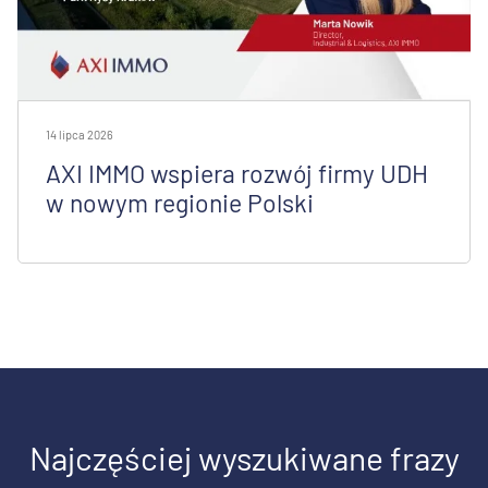
14 lipca 2026
AXI IMMO wspiera rozwój firmy UDH
w nowym regionie Polski
Najczęściej wyszukiwane frazy