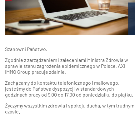
Szanowni Państwo,
Zgodnie z zarządzeniem i zaleceniami Ministra Zdrowia w
sprawie stanu zagrożenia epidemicznego w Polsce,
AXI
IMMO Group
pracuje zdalnie.
Zachęcamy do kontaktu telefonicznego i mailowego,
jesteśmy do Państwa dyspozycji w standardowych
godzinach pracy od 9.00 do 17.00 od poniedziałku do piątku.
Życzymy wszystkim zdrowia i spokoju ducha, w tym trudnym
czasie.