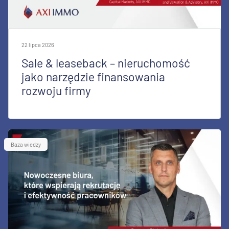
22 lipca 2026
Sale & leaseback – nieruchomość
jako narzędzie finansowania
rozwoju firmy
Baza wiedzy