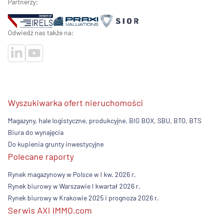
Partnerzy:
Odwiedź nas także na:
Wyszukiwarka ofert nieruchomości
Magazyny, hale logistyczne, produkcyjne, BIG BOX, SBU, BTO, BTS
Biura do wynajęcia
Do kupienia grunty inwestycyjne
Polecane raporty
Rynek magazynowy w Polsce w I kw. 2026 r.
Rynek biurowy w Warszawie I kwartał 2026 r.
Rynek biurowy w Krakowie 2025 i prognoza 2026 r.
Serwis AXI IMMO.com