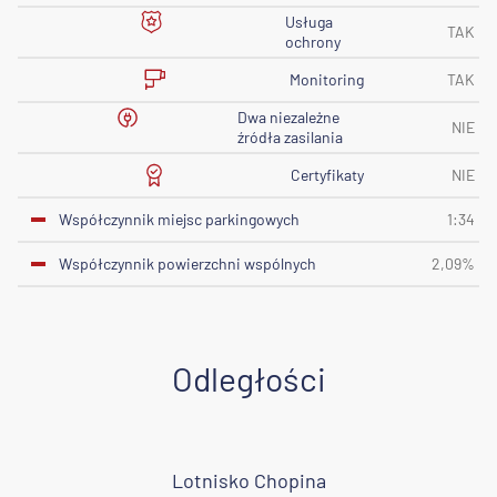
Usługa
TAK
ochrony
Monitoring
TAK
Dwa niezależne
NIE
źródła zasilania
Certyfikaty
NIE
Współczynnik miejsc parkingowych
1:34
Współczynnik powierzchni wspólnych
2,09%
Odległości
Lotnisko Chopina