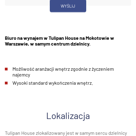
Biuro na wynajem w Tulipan House na Mokotowie w
Warszawie, w samym centrum dzielnicy.
Możliwość aranżacji wnętrz zgodnie z życzeniem
najemcy
Wysoki standard wykończenia wnętrz.
Lokalizacja
Tulipan House zlokalizowany jest w samym sercu dzielnicy