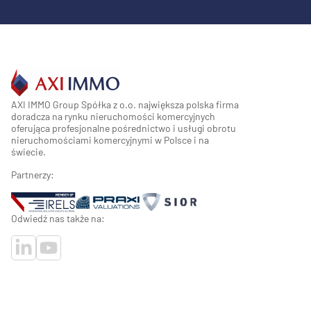
AXI IMMO Group Spółka z o.o. największa polska firma
doradcza na rynku nieruchomości komercyjnych
oferująca profesjonalne pośrednictwo i usługi obrotu
nieruchomościami komercyjnymi w Polsce i na
świecie.
Partnerzy:
Odwiedź nas także na: