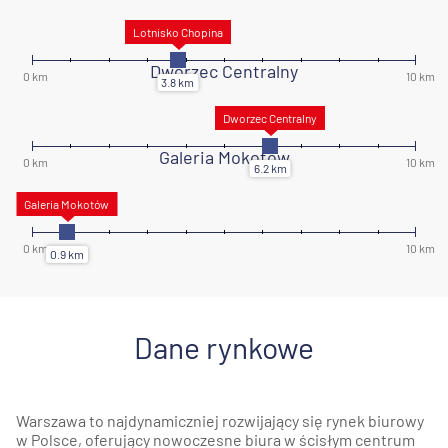
Dworzec Centralny
Galeria Mokotów
Dane rynkowe
Warszawa to najdynamiczniej rozwijający się rynek biurowy
w Polsce, oferujący nowoczesne biura w ścisłym centrum