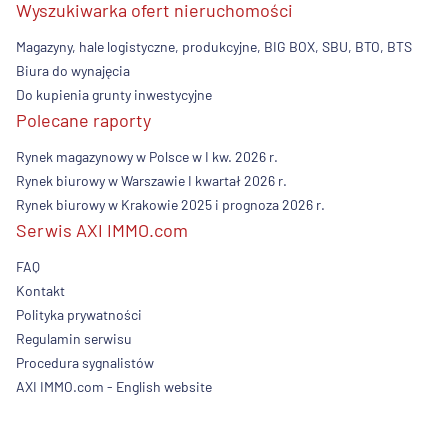
Wyszukiwarka ofert nieruchomości
Magazyny, hale logistyczne, produkcyjne, BIG BOX, SBU, BTO, BTS
Biura do wynajęcia
Do kupienia grunty inwestycyjne
Polecane raporty
Rynek magazynowy w Polsce w I kw. 2026 r.
Rynek biurowy w Warszawie I kwartał 2026 r.
Rynek biurowy w Krakowie 2025 i prognoza 2026 r.
Serwis AXI IMMO.com
FAQ
Kontakt
Polityka prywatności
Regulamin serwisu
Procedura sygnalistów
AXI IMMO.com - English website