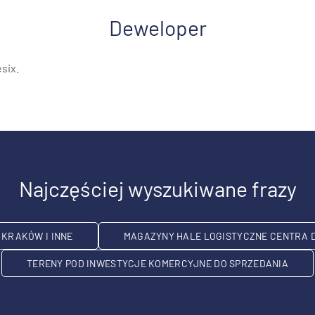
Deweloper
six.
Najczęściej wyszukiwane frazy
KRAKÓW I INNE
MAGAZYNY HALE LOGISTYCZNE CENTRA 
TERENY POD INWESTYCJE KOMERCYJNE DO SPRZEDANIA