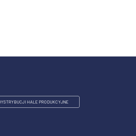
DYSTRYBUCJI HALE PRODUKCYJNE