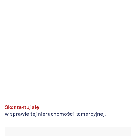
Skontaktuj się
w sprawie tej nieruchomości komercyjnej.