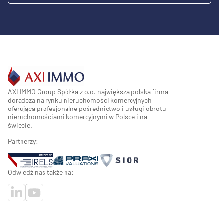
AXI IMMO Group Spółka z o.o. największa polska firma
doradcza na rynku nieruchomości komercyjnych
oferująca profesjonalne pośrednictwo i usługi obrotu
nieruchomościami komercyjnymi w Polsce i na
świecie.
Partnerzy:
Odwiedź nas także na: