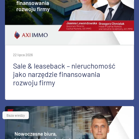
22 lipca 2026
Sale & leaseback – nieruchomość
jako narzędzie finansowania
rozwoju firmy
Baza wiedzy