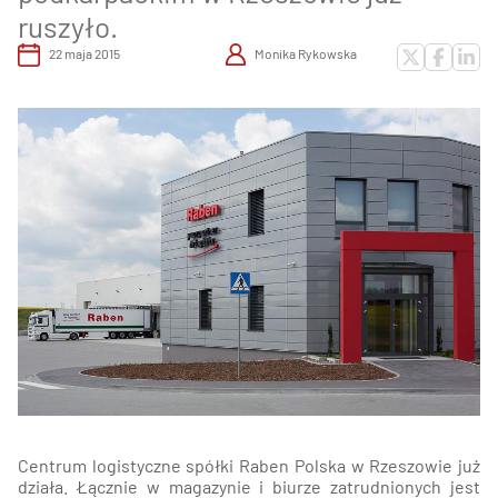
ruszyło.
22 maja 2015
Monika Rykowska
Centrum logistyczne spółki Raben Polska w Rzeszowie już
działa. Łącznie w magazynie i biurze zatrudnionych jest