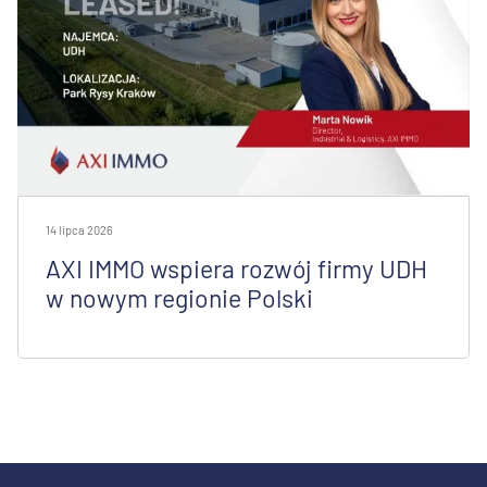
14 lipca 2026
AXI IMMO wspiera rozwój firmy UDH
w nowym regionie Polski