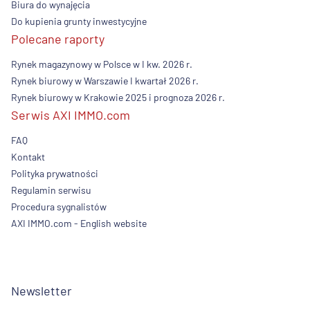
Biura do wynajęcia
Do kupienia grunty inwestycyjne
Polecane raporty
Rynek magazynowy w Polsce w I kw. 2026 r.
Rynek biurowy w Warszawie I kwartał 2026 r.
Rynek biurowy w Krakowie 2025 i prognoza 2026 r.
Serwis AXI IMMO.com
FAQ
Kontakt
Polityka prywatności
Regulamin serwisu
Procedura sygnalistów
AXI IMMO.com - English website
Newsletter