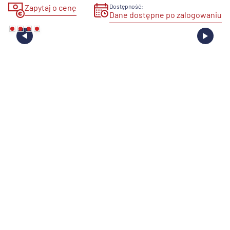
Zapytaj o cenę
Dostępność:
Dane dostępne po zalogowaniu