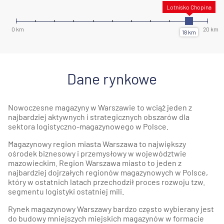
Dane rynkowe
Nowoczesne magazyny w Warszawie to wciąż jeden z
najbardziej aktywnych i strategicznych obszarów dla
sektora logistyczno-magazynowego w Polsce.
Magazynowy region miasta Warszawa to największy
ośrodek biznesowy i przemysłowy w województwie
mazowieckim. Region Warszawa miasto to jeden z
najbardziej dojrzałych regionów magazynowych w Polsce,
który w ostatnich latach przechodził proces rozwoju tzw.
segmentu logistyki ostatniej mili.
Rynek magazynowy Warszawy bardzo często wybierany jest
do budowy mniejszych miejskich magazynów w formacie