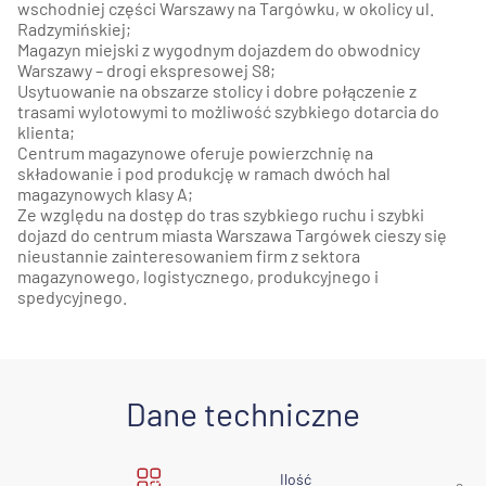
wschodniej części Warszawy na Targówku, w okolicy ul.
Radzymińskiej;
Magazyn miejski z wygodnym dojazdem do obwodnicy
Warszawy – drogi ekspresowej S8;
Usytuowanie na obszarze stolicy i dobre połączenie z
trasami wylotowymi to możliwość szybkiego dotarcia do
klienta;
Centrum magazynowe oferuje powierzchnię na
składowanie i pod produkcję w ramach dwóch hal
magazynowych klasy A;
Ze względu na dostęp do tras szybkiego ruchu i szybki
dojazd do centrum miasta Warszawa Targówek cieszy się
nieustannie zainteresowaniem firm z sektora
magazynowego, logistycznego, produkcyjnego i
spedycyjnego.
Dane techniczne
Ilość