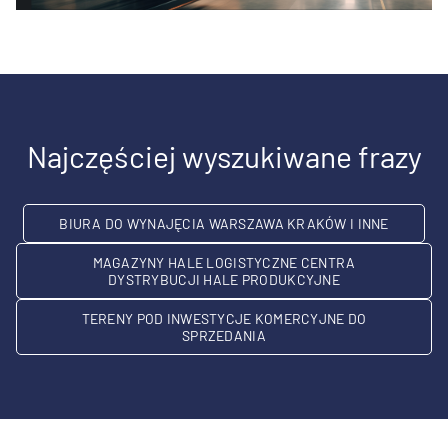
Najczęściej wyszukiwane frazy
BIURA DO WYNAJĘCIA WARSZAWA KRAKÓW I INNE
MAGAZYNY HALE LOGISTYCZNE CENTRA
DYSTRYBUCJI HALE PRODUKCYJNE
TERENY POD INWESTYCJE KOMERCYJNE DO
SPRZEDANIA