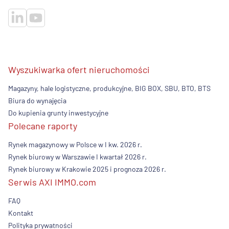
Wyszukiwarka ofert nieruchomości
Magazyny, hale logistyczne, produkcyjne, BIG BOX, SBU, BTO, BTS
Biura do wynajęcia
Do kupienia grunty inwestycyjne
Polecane raporty
Rynek magazynowy w Polsce w I kw. 2026 r.
Rynek biurowy w Warszawie I kwartał 2026 r.
Rynek biurowy w Krakowie 2025 i prognoza 2026 r.
Serwis AXI IMMO.com
FAQ
Kontakt
Polityka prywatności