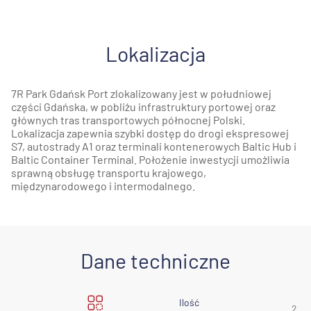
Lokalizacja
7R Park Gdańsk Port zlokalizowany jest w południowej
części Gdańska, w pobliżu infrastruktury portowej oraz
głównych tras transportowych północnej Polski.
Lokalizacja zapewnia szybki dostęp do drogi ekspresowej
S7, autostrady A1 oraz terminali kontenerowych Baltic Hub i
Baltic Container Terminal. Położenie inwestycji umożliwia
sprawną obsługę transportu krajowego,
międzynarodowego i intermodalnego.
Dane techniczne
Ilość
2