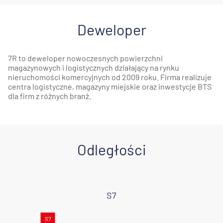
Deweloper
7R to deweloper nowoczesnych powierzchni
magazynowych i logistycznych działający na rynku
nieruchomości komercyjnych od 2009 roku. Firma realizuje
centra logistyczne, magazyny miejskie oraz inwestycje BTS
dla firm z różnych branż.
Odległości
S7