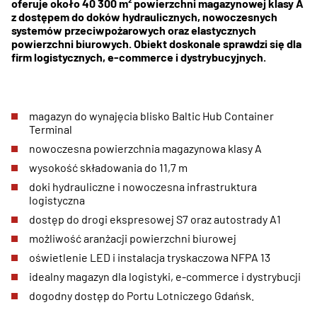
oferuje około 40 300 m² powierzchni magazynowej klasy A
z dostępem do doków hydraulicznych, nowoczesnych
systemów przeciwpożarowych oraz elastycznych
powierzchni biurowych. Obiekt doskonale sprawdzi się dla
firm logistycznych, e-commerce i dystrybucyjnych.
magazyn do wynajęcia blisko Baltic Hub Container
Terminal
nowoczesna powierzchnia magazynowa klasy A
wysokość składowania do 11,7 m
doki hydrauliczne i nowoczesna infrastruktura
logistyczna
dostęp do drogi ekspresowej S7 oraz autostrady A1
możliwość aranżacji powierzchni biurowej
oświetlenie LED i instalacja tryskaczowa NFPA 13
idealny magazyn dla logistyki, e-commerce i dystrybucji
dogodny dostęp do Portu Lotniczego Gdańsk.