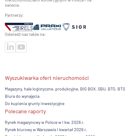
świecie.
Partnerzy:
Odwiedź nas także na:
Wyszukiwarka ofert nieruchomości
Magazyny, hale logistyczne, produkcyjne, BIG BOX, SBU, BTO, BTS
Biura do wynajęcia
Do kupienia grunty inwestycyjne
Polecane raporty
Rynek magazynowy w Polsce w I kw. 2026 r.
Rynek biurowy w Warszawie I kwartał 2026 r.