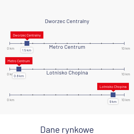
Dworzec Centralny
Metro Centrum
Lotnisko Chopina
Dane rynkowe