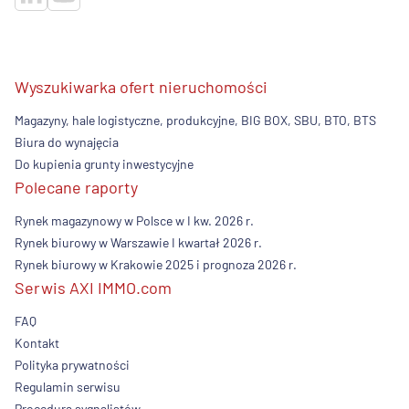
Wyszukiwarka ofert nieruchomości
Magazyny, hale logistyczne, produkcyjne, BIG BOX, SBU, BTO, BTS
Biura do wynajęcia
Do kupienia grunty inwestycyjne
Polecane raporty
Rynek magazynowy w Polsce w I kw. 2026 r.
Rynek biurowy w Warszawie I kwartał 2026 r.
Rynek biurowy w Krakowie 2025 i prognoza 2026 r.
Serwis AXI IMMO.com
FAQ
Kontakt
Polityka prywatności
Regulamin serwisu
Procedura sygnalistów