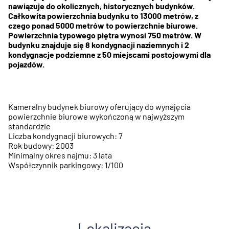
nawiązuje do okolicznych, historycznych budynków.
Całkowita powierzchnia budynku to 13000 metrów, z
czego ponad 5000 metrów to powierzchnie biurowe.
Powierzchnia typowego piętra wynosi 750 metrów. W
budynku znajduje się 8 kondygnacji naziemnych i 2
kondygnacje podziemne z 50 miejscami postojowymi dla
pojazdów.
Kameralny budynek biurowy oferujący do wynajęcia
powierzchnie biurowe wykończoną w najwyższym
standardzie
Liczba kondygnacji biurowych: 7
Rok budowy: 2003
Minimalny okres najmu: 3 lata
Współczynnik parkingowy: 1/100
Lokalizacja