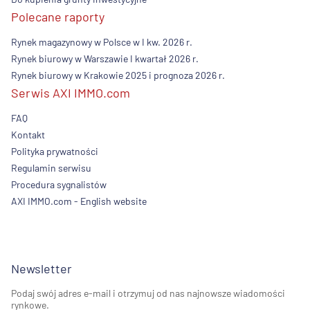
Polecane raporty
Rynek magazynowy w Polsce w I kw. 2026 r.
Rynek biurowy w Warszawie I kwartał 2026 r.
Rynek biurowy w Krakowie 2025 i prognoza 2026 r.
Serwis AXI IMMO.com
FAQ
Kontakt
Polityka prywatności
Regulamin serwisu
Procedura sygnalistów
AXI IMMO.com - English website
Newsletter
Podaj swój adres e-mail i otrzymuj od nas najnowsze wiadomości
rynkowe.