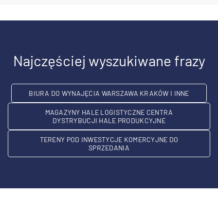
Najczęściej wyszukiwane frazy
BIURA DO WYNAJĘCIA WARSZAWA KRAKÓW I INNE
MAGAZYNY HALE LOGISTYCZNE CENTRA
DYSTRYBUCJI HALE PRODUKCYJNE
TERENY POD INWESTYCJE KOMERCYJNE DO
SPRZEDANIA