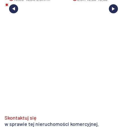
Skontaktuj się
w sprawie tej nieruchomości komercyjnej.