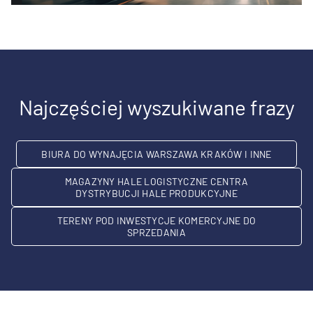
Najczęściej wyszukiwane frazy
BIURA DO WYNAJĘCIA WARSZAWA KRAKÓW I INNE
MAGAZYNY HALE LOGISTYCZNE CENTRA
DYSTRYBUCJI HALE PRODUKCYJNE
TERENY POD INWESTYCJE KOMERCYJNE DO
SPRZEDANIA