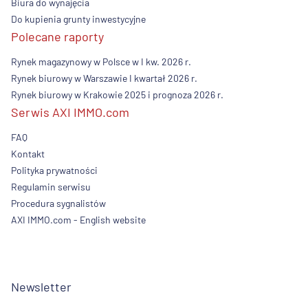
Biura do wynajęcia
Do kupienia grunty inwestycyjne
Polecane raporty
Rynek magazynowy w Polsce w I kw. 2026 r.
Rynek biurowy w Warszawie I kwartał 2026 r.
Rynek biurowy w Krakowie 2025 i prognoza 2026 r.
Serwis AXI IMMO.com
FAQ
Kontakt
Polityka prywatności
Regulamin serwisu
Procedura sygnalistów
AXI IMMO.com - English website
Newsletter