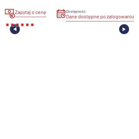
Zapytaj o cenę
Dostępność:
Dane dostępne po zalogowaniu