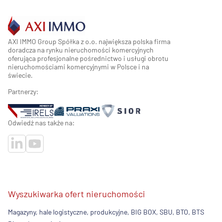
AXI IMMO Group Spółka z o.o. największa polska firma
doradcza na rynku nieruchomości komercyjnych
oferująca profesjonalne pośrednictwo i usługi obrotu
nieruchomościami komercyjnymi w Polsce i na
świecie.
Partnerzy:
Odwiedź nas także na:
Wyszukiwarka ofert nieruchomości
Magazyny, hale logistyczne, produkcyjne, BIG BOX, SBU, BTO, BTS