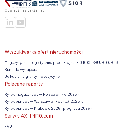
Odwiedź nas także na:
Wyszukiwarka ofert nieruchomości
Magazyny, hale logistyczne, produkcyjne, BIG BOX, SBU, BTO, BTS
Biura do wynajęcia
Do kupienia grunty inwestycyjne
Polecane raporty
Rynek magazynowy w Polsce w I kw. 2026 r.
Rynek biurowy w Warszawie I kwartał 2026 r.
Rynek biurowy w Krakowie 2025 i prognoza 2026 r.
Serwis AXI IMMO.com
FAQ