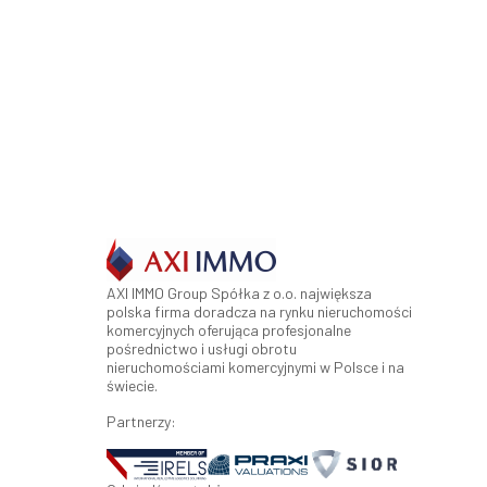
AXI IMMO Group Spółka z o.o. największa
polska firma doradcza na rynku nieruchomości
komercyjnych oferująca profesjonalne
pośrednictwo i usługi obrotu
nieruchomościami komercyjnymi w Polsce i na
świecie.
Partnerzy: