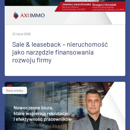
22 lipca 2026
Sale & leaseback – nieruchomość
jako narzędzie finansowania
rozwoju firmy
Baza wiedzy