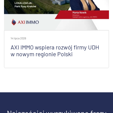
14 lipca 2026
AXI IMMO wspiera rozwój firmy UDH
w nowym regionie Polski